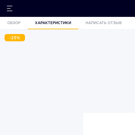
ОБЗОР
ХАРАКТЕРИСТИКИ
НАПИСАТЬ ОТЗЫВ
-25%