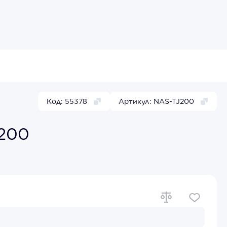
Код: 55378
Артикул: NAS-TJ200
J200