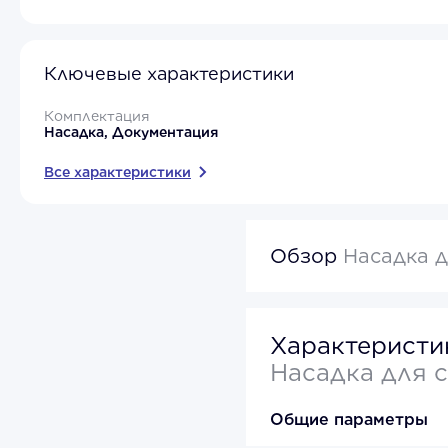
Ключевые характеристики
Комплектация
Насадка, Документация
Все характеристики
Обзор
Насадка д
Характеристи
Насадка для 
Общие параметры