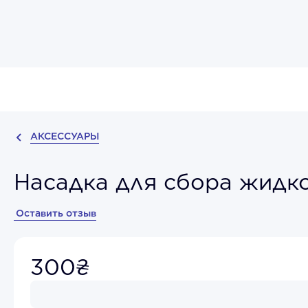
АКСЕССУАРЫ
Насадка для сбора жидк
Оставить отзыв
300₴