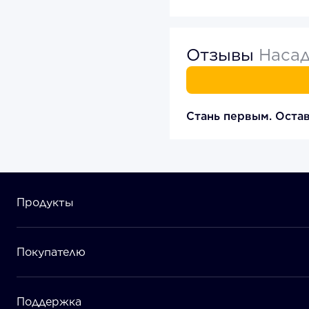
Отзывы
Насад
Стань первым. Остав
Продукты
Покупателю
Поддержка