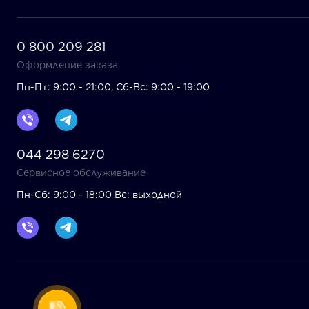
0 800 209 281
Оформление заказа
Пн-Пт: 9:00 - 21:00, Сб-Вс: 9:00 - 19:00
044 298 6270
Сервисное обслуживание
Пн-Сб: 9:00 - 18:00 Вс: выходной