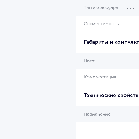
Тип аксессуара
Совместимость
Габариты и комплек
Цвет
Комплектация
Технические свойств
Назначение