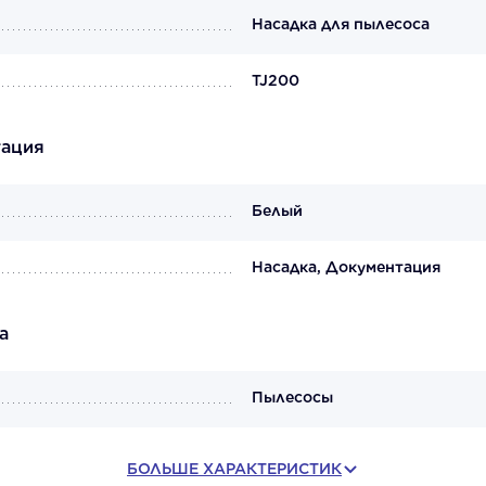
Насадка для пылесоса
TJ200
тация
Белый
Насадка, Документация
а
Пылесосы
БОЛЬШЕ ХАРАКТЕРИСТИК