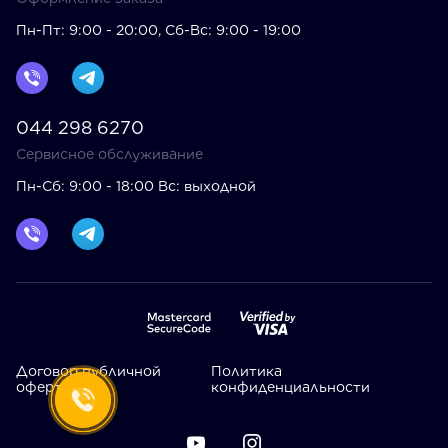
Пн-Пт: 9:00 - 20:00, Сб-Вс: 9:00 - 19:00
044 298 6270
Сервисное обслуживание
Пн-Сб: 9:00 - 18:00 Вс: выходной
Договор публичной
Политика
оферты
конфиденциальности