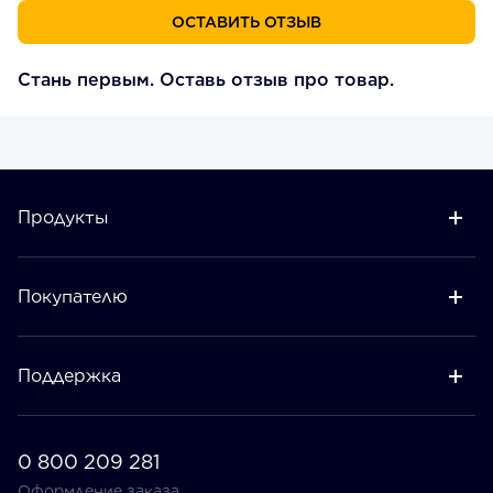
ОСТАВИТЬ ОТЗЫВ
Стань первым. Оставь отзыв про товар.
Продукты
Покупателю
Поддержка
0 800 209 281
Оформление заказа