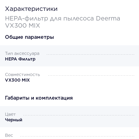
Характеристики
HEPA-фильтр для пылесоса Deerma
VX300 MIX
Общие параметры
Тип аксессуара
HEPA Фильтр
Совместимость
VX300 MIX
Габариты и комплектация
Цвет
Черный
Вес