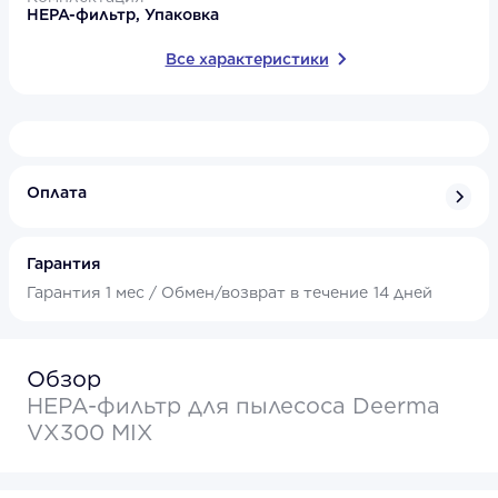
HEPA-фильтр, Упаковка
Все характеристики
Оплата
Гарантия
Гарантия
1 мес /
Обмен/возврат в течение
14 дней
Обзор
HEPA-фильтр для пылесоса Deerma
VX300 MIX