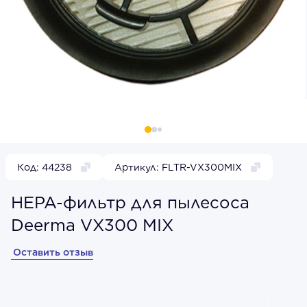
Код: 44238
Артикул: FLTR-VX300MIX
HEPA-фильтр для пылесоса
Deerma VX300 MIX
Оставить отзыв