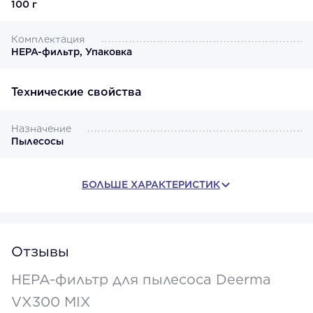
100 г
Комплектация
HEPA-фильтр, Упаковка
Технические свойства
Назначение
Пылесосы
БОЛЬШЕ ХАРАКТЕРИСТИК
Отзывы
HEPA-фильтр для пылесоса Deerma
VX300 MIX