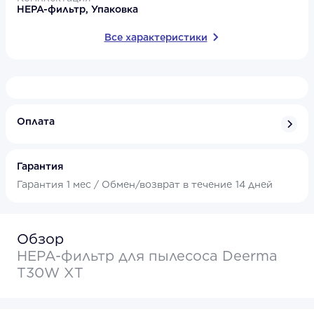
HEPA-фильтр, Упаковка
Все характеристики
Оплата
Гарантия
Гарантия
1 мес /
Обмен/возврат в течение
14 дней
Обзор
HEPA-фильтр для пылесоса Deerma
T30W XT