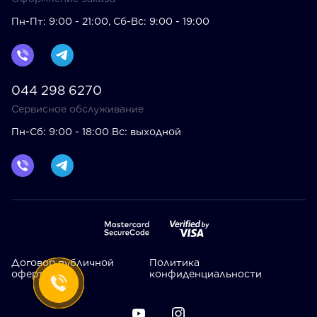
Пн-Пт: 9:00 - 21:00, Сб-Вс: 9:00 - 19:00
044 298 6270
Сервисное обслуживание
Пн-Сб: 9:00 - 18:00 Вс: выходной
Договор публичной
Политика
оферты
конфиденциальности