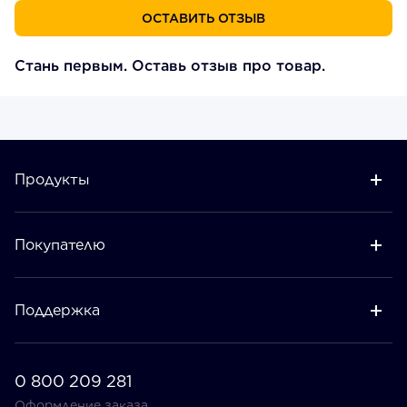
ОСТАВИТЬ ОТЗЫВ
Стань первым. Оставь отзыв про товар.
Продукты
Покупателю
Поддержка
0 800 209 281
Оформление заказа