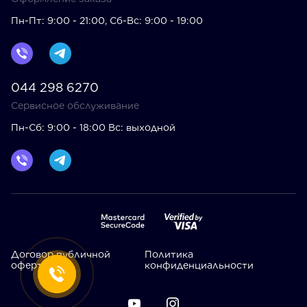
Пн-Пт: 9:00 - 21:00, Сб-Вс: 9:00 - 19:00
044 298 6270
Сервисное обслуживание
Пн-Сб: 9:00 - 18:00 Вс: выходной
Договор публичной
Политика
оферты
конфиденциальности