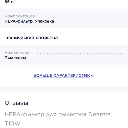
85 г
Комплектация
HEPA-фильтр, Упаковка
Технические свойства
Назначение
Пылесосы
БОЛЬШЕ ХАРАКТЕРИСТИК
Отзывы
HEPA-фильтр для пылесоса Deerma
T10W