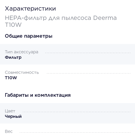
Характеристики
HEPA-фильтр для пылесоса Deerma
T10W
Общие параметры
Тип аксессуара
Фильтр
Совместимость
T10W
Габариты и комплектация
Цвет
Черный
Вес