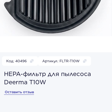
Код: 40496
Артикул: FLTR-T10W
HEPA-фильтр для пылесоса
Deerma T10W
Оставить отзыв