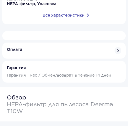
HEPA-фильтр, Упаковка
Все характеристики
Оплата
Гарантия
Гарантия
1 мес /
Обмен/возврат в течение
14 дней
Обзор
HEPA-фильтр для пылесоса Deerma
T10W