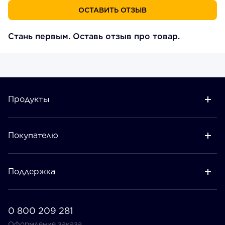
ОСТАВИТЬ ОТЗЫВ
Стань первым. Оставь отзыв про товар.
Продукты
Покупателю
Поддержка
0 800 209 281
Оформление заказа