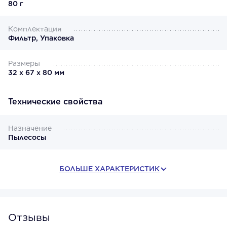
80 г
Комплектация
Фильтр, Упаковка
Размеры
32 х 67 х 80 мм
Технические свойства
Назначение
Пылесосы
БОЛЬШЕ ХАРАКТЕРИСТИК
Отзывы