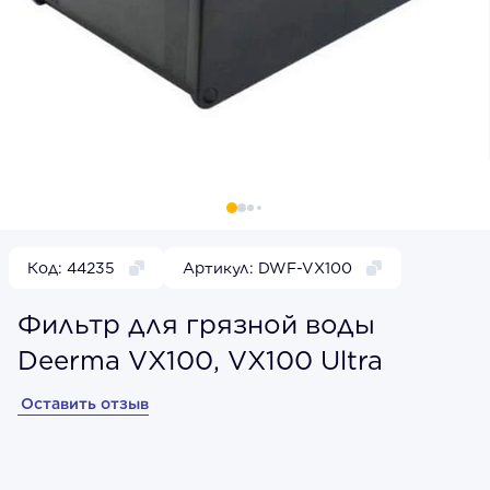
Код: 44235
Артикул: DWF-VX100
Фильтр для грязной воды
Deerma VX100, VX100 Ultra
Оставить отзыв