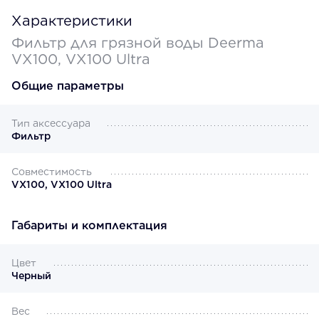
Характеристики
Фильтр для грязной воды Deerma
VX100, VX100 Ultra
Общие параметры
Тип аксессуара
Фильтр
Совместимость
VX100, VX100 Ultra
Габариты и комплектация
Цвет
Черный
Вес