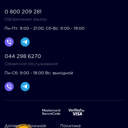
0 800 209 281
Оформление заказа
Пн-Пт: 9:00 - 21:00, Сб-Вс: 9:00 - 19:00
044 298 6270
Сервисное обслуживание
Пн-Сб: 9:00 - 18:00 Вс: выходной
Договор публичной
Политика