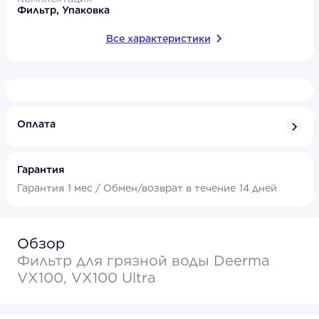
Фильтр, Упаковка
Все характеристики
Оплата
Гарантия
Гарантия
1 мес /
Обмен/возврат в течение
14 дней
Обзор
Фильтр для грязной воды Deerma
VX100, VX100 Ultra