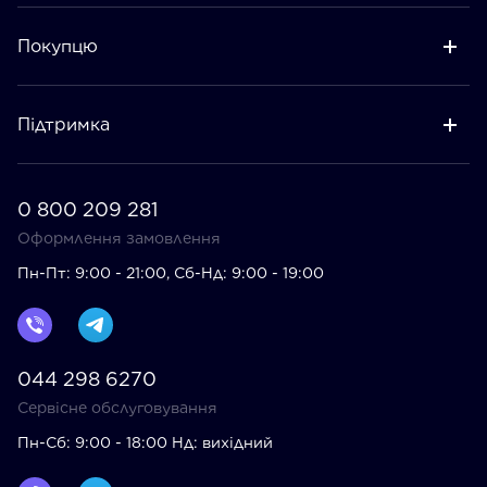
Покупцю
Підтримка
0 800 209 281
Оформлення замовлення
Пн-Пт: 9:00 - 21:00, Сб-Нд: 9:00 - 19:00
044 298 6270
Сервісне обслуговування
Пн-Сб: 9:00 - 18:00 Нд: вихідний