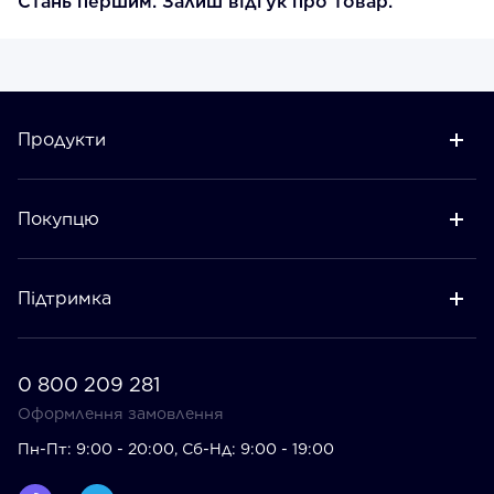
Стань першим. Залиш відгук про товар.
Продукти
Покупцю
Підтримка
0 800 209 281
Оформлення замовлення
Пн-Пт: 9:00 - 20:00, Сб-Нд: 9:00 - 19:00