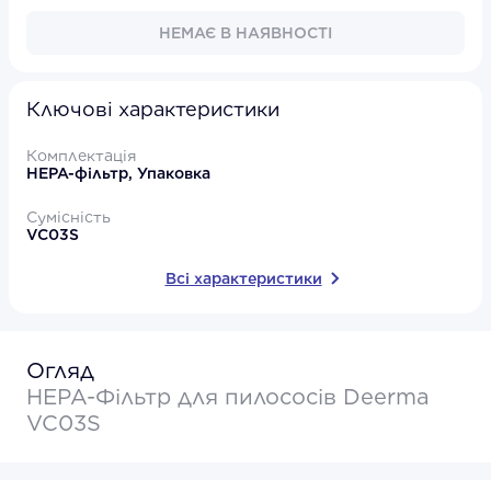
НЕМАЄ В НАЯВНОСТІ
Ключові характеристики
Комплектація
HEPA-фільтр, Упаковка
Сумісність
VC03S
Всі характеристики
Огляд
HEPA-Фільтр для пилососів Deerma
VC03S