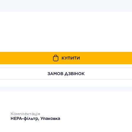
КУПИТИ
ЗАМОВ ДЗВІНОК
Комплектація
HEPA-фільтр, Упаковка