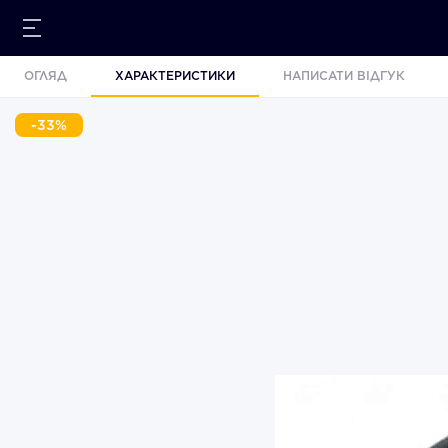
ОГЛЯД
ХАРАКТЕРИСТИКИ
НАПИСАТИ ВІДГУК
-33%